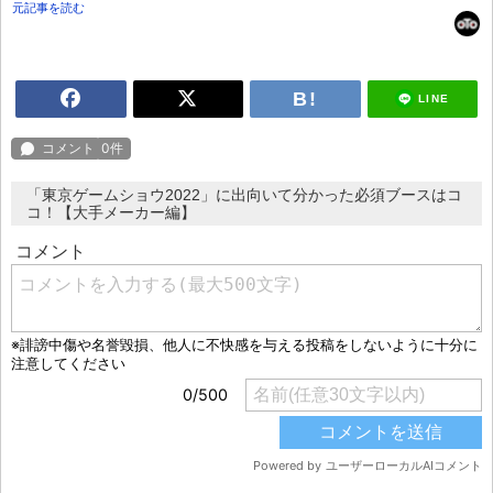
元記事を読む
LINE
「東京ゲームショウ2022」に出向いて分かった必須ブースはコ
コ！【大手メーカー編】