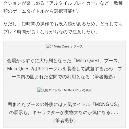
クションが楽しめる『アルタイルブレイカー』など、数種
類のゲームタイトルから選択可能だ。
ただし、短時間の操作でも没入感があるため、どうしても
プレイ時間が長くなりがちなので注意したい。
会場からすぐに大行列となった「Meta Quest」ブース。
Meta Quest2は3Dゴーグルを装着して試遊するため、ブ
ース内の囲まれた空間での利用となる（筆者撮影）
囲まれたブースの外側には人気タイトル『MONG US』
の展示も。キャラクターが実物大なのか気になる……
（筆者撮影）