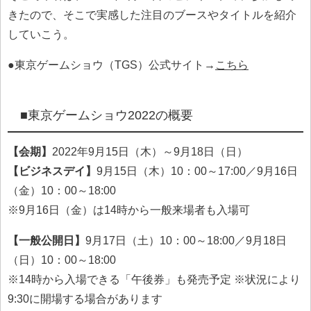
きたので、そこで実感した注目のブースやタイトルを紹介
していこう。
●東京ゲームショウ（TGS）公式サイト→
こちら
■東京ゲームショウ2022の概要
【会期】
2022年9月15日（木）～9月18日（日）
【ビジネスデイ】
9月15日（木）10：00～17:00／9月16日
（金）10：00～18:00
※9月16日（金）は14時から一般来場者も入場可
【一般公開日】
9月17日（土）10：00～18:00／9月18日
（日）10：00～18:00
※14時から入場できる「午後券」も発売予定 ※状況により
9:30に開場する場合があります