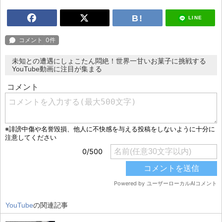
LINE
未知との遭遇にしょこたん悶絶！世界一甘いお菓子に挑戦する
YouTube動画に注目が集まる
YouTube
の関連記事