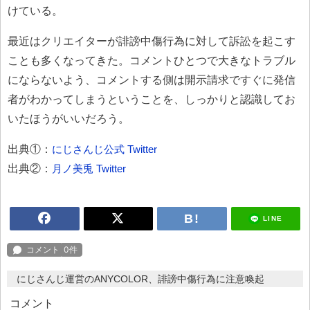
けている。
最近はクリエイターが誹謗中傷行為に対して訴訟を起こす
ことも多くなってきた。コメントひとつで大きなトラブル
にならないよう、コメントする側は開示請求ですぐに発信
者がわかってしまうということを、しっかりと認識してお
いたほうがいいだろう。
出典①：
にじさんじ公式 Twitter
出典②：
月ノ美兎 Twitter
LINE
にじさんじ運営のANYCOLOR、誹謗中傷行為に注意喚起