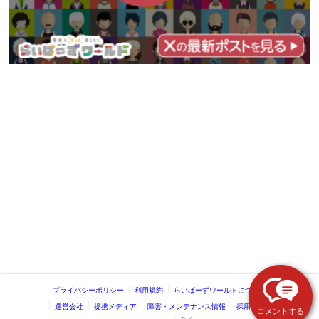
プライバシーポリシー
利用規約
らいばーずワールドについて
運営会社
提携メディア
障害・メンテナンス情報
採用情報
コメントする