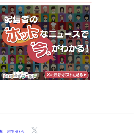
報
お問い合わせ