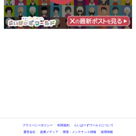
プライバシーポリシー
利用規約
らいばーずワールドについて
運営会社
提携メディア
障害・メンテナンス情報
採用情報