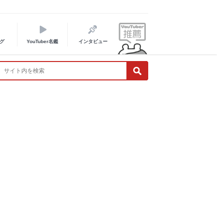
グ
YouTuber名鑑
インタビュー