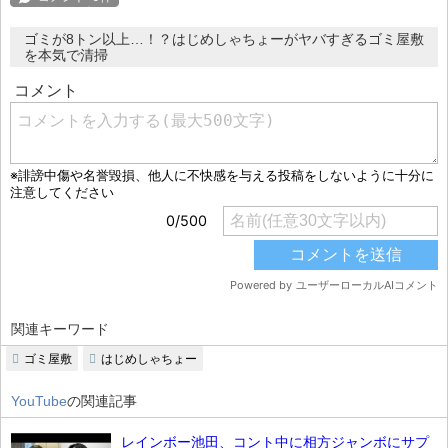
ゴミが8トン以上…！？はじめしゃちょーがヤバすぎるゴミ屋敷
を本気で清掃
関連キーワード
ゴミ屋敷
はじめしゃちょー
YouTube
の関連記事
レインボー池田、コント中に相方ジャンボにサプ