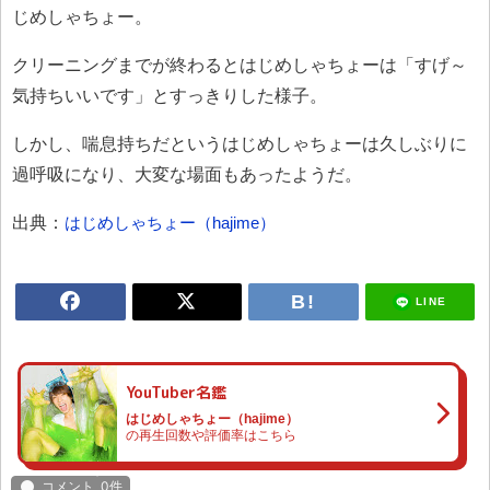
じめしゃちょー。
クリーニングまでが終わるとはじめしゃちょーは「すげ～
気持ちいいです」とすっきりした様子。
しかし、喘息持ちだというはじめしゃちょーは久しぶりに
過呼吸になり、大変な場面もあったようだ。
出典：
はじめしゃちょー（hajime）
LINE
YouTuber名鑑
はじめしゃちょー（hajime）
の再生回数や評価率はこちら