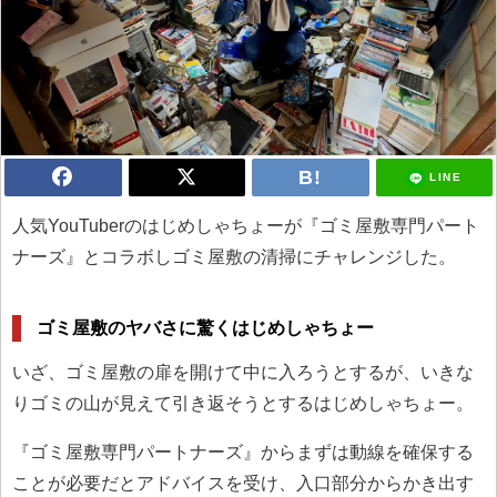
LINE
人気YouTuberのはじめしゃちょーが『ゴミ屋敷専門パート
ナーズ』とコラボしゴミ屋敷の清掃にチャレンジした。
ゴミ屋敷のヤバさに驚くはじめしゃちょー
いざ、ゴミ屋敷の扉を開けて中に入ろうとするが、いきな
りゴミの山が見えて引き返そうとするはじめしゃちょー。
『ゴミ屋敷専門パートナーズ』からまずは動線を確保する
ことが必要だとアドバイスを受け、入口部分からかき出す