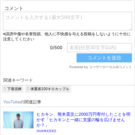
関連キーワード
下着泥棒
体重差100キロカップル
YouTube
の関連記事
ヒカキン、熊本震災に2000万円寄付したことを明
かす「ヒカキンと一緒に支援の輪を広げません
か？」
2026年8月8日