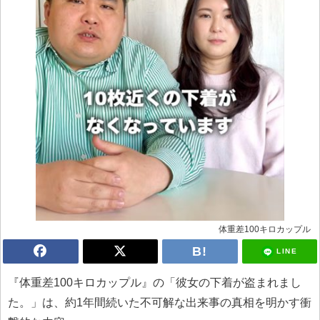
体重差100キロカップル
LINE
『体重差100キロカップル』の「彼女の下着が盗まれまし
た。」は、約1年間続いた不可解な出来事の真相を明かす衝