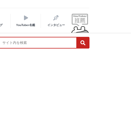
グ
YouTuber名鑑
インタビュー