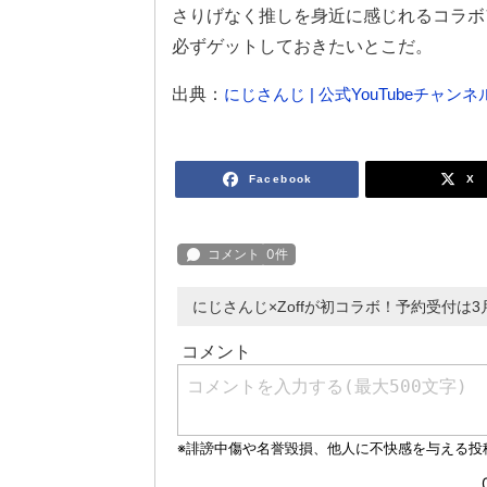
さりげなく推しを身近に感じれるコラボ
必ずゲットしておきたいとこだ。
出典：
にじさんじ | 公式YouTubeチャンネ
Facebook
X
にじさんじ×Zoffが初コラボ！予約受付は3