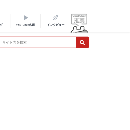
グ
YouTuber名鑑
インタビュー