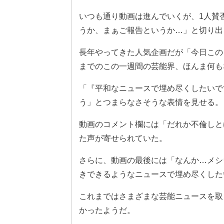
いつも通り動画は進んでいくが、1人賛
うか、まぁご報告というか…」と切り出
長年やってきた人気企画だが「今日この
までのこの一週間の芸能界、ほんま何も
「『平和なニュースで埋め尽くしたいで
う」とつまらなさそうな表情を見せる。
動画のコメント欄には「だれか不倫しと
た声が寄せられていた。
さらに、動画の最後には「なんか…メシ
きできるようなニュースで埋め尽くした
これまではさまざまな芸能ニュースを取
かったようだ。