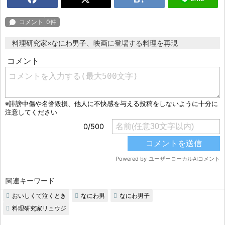
料理研究家×なにわ男子、映画に登場する料理を再現
関連キーワード
おいしくて泣くとき
なにわ男
なにわ男子
料理研究家リュウジ