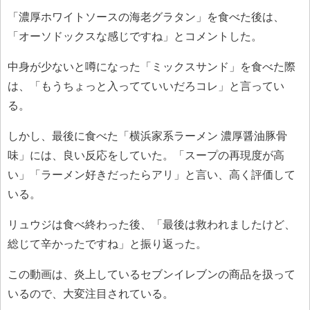
「濃厚ホワイトソースの海老グラタン」を食べた後は、
「オーソドックスな感じですね」とコメントした。
中身が少ないと噂になった「ミックスサンド」を食べた際
は、「もうちょっと入ってていいだろコレ」と言ってい
る。
しかし、最後に食べた「横浜家系ラーメン 濃厚醤油豚骨
味」には、良い反応をしていた。「スープの再現度が高
い」「ラーメン好きだったらアリ」と言い、高く評価して
いる。
リュウジは食べ終わった後、「最後は救われましたけど、
総じて辛かったですね」と振り返った。
この動画は、炎上しているセブンイレブンの商品を扱って
いるので、大変注目されている。