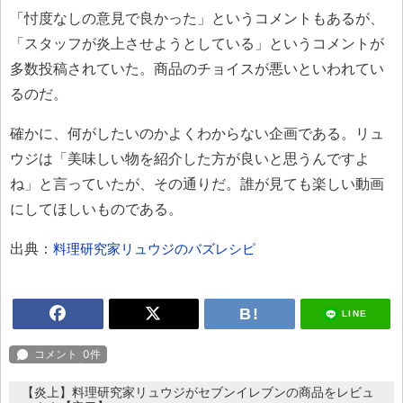
「忖度なしの意見で良かった」というコメントもあるが、
「スタッフが炎上させようとしている」というコメントが
多数投稿されていた。商品のチョイスが悪いといわれてい
るのだ。
確かに、何がしたいのかよくわからない企画である。リュ
ウジは「美味しい物を紹介した方が良いと思うんですよ
ね」と言っていたが、その通りだ。誰が見ても楽しい動画
にしてほしいものである。
出典：
料理研究家リュウジのバズレシピ
LINE
【炎上】料理研究家リュウジがセブンイレブンの商品をレビュ