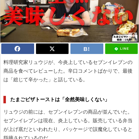
LINE
料理研究家リュウジが、今炎上しているセブンイレブンの
商品を食べてレビューした。辛口コメントばかりで、最後
は「総じて辛かった」と話している。
たまごピザトーストは「全然美味しくない」
リュウジの前には、セブンイレブンの商品が並んでいた。
セブンイレブンは現在、炎上している。販売している弁当
が上げ底だといわれたり、パッケージで誤魔化していると
指摘されているのだ。