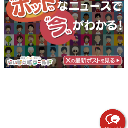
コメントする