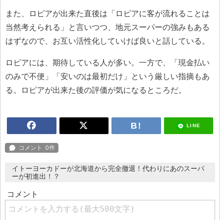
また、ロピアが出来た直後は「ロピアに客が流れることは
当然考えられる」と言いつつ、地元スーパーの強みもある
はずなので、お互い活性化していけば良いと話している。
ロピアには、期待している人が多い。一方で、「現金払い
のみで不便」「安いのは最初だけ」という厳しい指摘もあ
る。ロピアが出来た後の評価が気になるところだ。
LINE
イトーヨーカドーが北海道から完全撤退！代わりにあのスーパ
ーが初進出！？