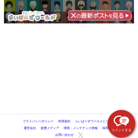
プライバシーポリシー
利用規約
らいばーずワールドについて
運営会社
提携メディア
障害・メンテナンス情報
採用情報
コメントする
お問い合わせ