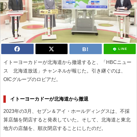
LINE
イトーヨーカドーが北海道から撤退すると、「HBCニュー
ス 北海道放送」チャンネルが報じた。引き継ぐのは、
OICグループのロピアだ。
イトーヨーカドーが北海道から撤退
2023年の3月、セブン＆アイ・ホールディングスは、不採
算店舗を閉店すると発表していた。そして、北海道と東北
地方の店舗を、順次閉店することにしたのだ。