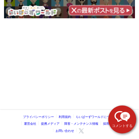
プライバシーポリシー
利用規約
らいばーずワールドについて
運営会社
提携メディア
障害・メンテナンス情報
採用情報
コメントする
お問い合わせ