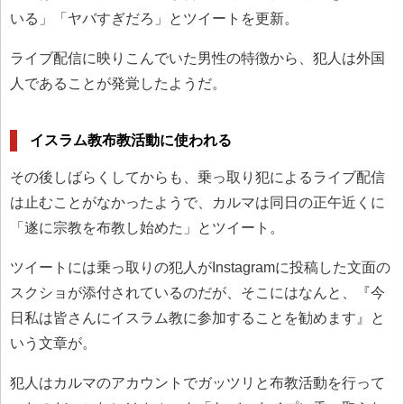
いる」「ヤバすぎだろ」とツイートを更新。
ライブ配信に映りこんでいた男性の特徴から、犯人は外国
人であることが発覚したようだ。
イスラム教布教活動に使われる
その後しばらくしてからも、乗っ取り犯によるライブ配信
は止むことがなかったようで、カルマは同日の正午近くに
「遂に宗教を布教し始めた」とツイート。
ツイートには乗っ取りの犯人がInstagramに投稿した文面の
スクショが添付されているのだが、そこにはなんと、『今
日私は皆さんにイスラム教に参加することを勧めます』と
いう文章が。
犯人はカルマのアカウントでガッツリと布教活動を行って