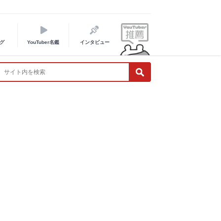
グ
YouTuber名鑑
インタビュー