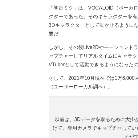
「初音ミク」は、VOCALOID（ボー
クターであった。そのキャラクターを有
3Dキャラクターとして動かせるように
要だ。
しかし、その後Live2Dやモーション
ャプチャーしてリアルタイムにキャラク
VTuberとして活動できるようになった
そして、2021年10月現在では1万6,0
（ユーザーローカル調べ）。
以前は、3Dデータを取るために大掛
けて、専用カメラでキャプチャしてい
とが