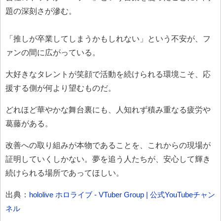
題の深刻さが滲む。
「推しが卒業してしまうかもしれない」という不安が、フ
ァンの間に広がっている。
大好きなタレントが笑顔で活動を続けられる環境こそ、応
援する側が何より望むものだ。
どれほど華やかな舞台裏にも、人知れず積み重なる疲労や
葛藤がある。
改善への取り組みが本物であることを、これからの現場が
証明していくしかない。夢を追う人たちが、安心して輝き
続けられる場所であってほしい。
出典：
hololive ホロライブ - VTuber Group | 公式YouTubeチャン
ネル