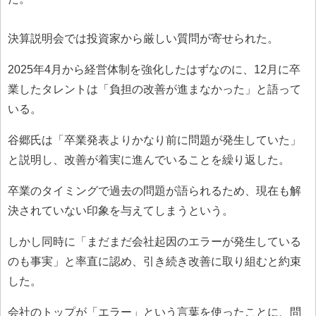
決算説明会では投資家から厳しい質問が寄せられた。
2025年4月から経営体制を強化したはずなのに、12月に卒
業したタレントは「負担の改善が進まなかった」と語って
いる。
谷郷氏は「卒業発表よりかなり前に問題が発生していた」
と説明し、改善が着実に進んでいることを繰り返した。
卒業のタイミングで過去の問題が語られるため、現在も解
決されていない印象を与えてしまうという。
しかし同時に「まだまだ会社起因のエラーが発生している
のも事実」と率直に認め、引き続き改善に取り組むと約束
した。
会社のトップが「エラー」という言葉を使ったことに、問