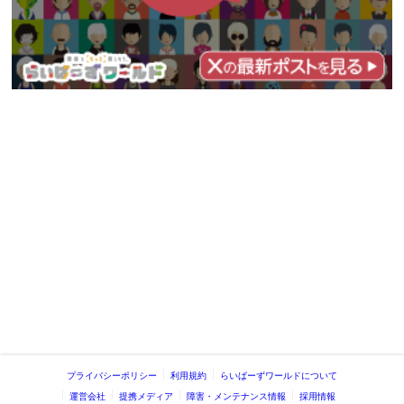
プライバシーポリシー
利用規約
らいばーずワールドについて
運営会社
提携メディア
障害・メンテナンス情報
採用情報