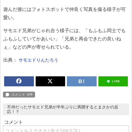
遊んだ後にはフォトスポットで仲良く写真を撮る様子が可
愛い。
サモエド兄弟がじゃれ合う様子には、「もふもふ同士でも
ふもふしていてかあいい」「兄弟と再会できたの良いね
ぇ」などの声が寄せられている。
出典：
サモエドりんたろう
LINE
不仲だったサモエド兄弟が半年ぶりに再開するとまさかの反
応！？