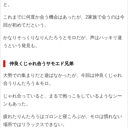
と。
これまでに何度か会う機会はあったが、2家族で会うのは今
回が初めてだという。
かなりそっくりなりんたろうとモロだが、声はハッキリ違
うという発見も。
仲良くじゃれ合うサモエド兄弟
大勢での集まりだと遊ばなかったが、今回は仲良くじゃれ
合うりんたろう＆モロ。
じゃれ合っていると、まるで抱っこをしているようなシー
ンもあった。
疲れたりんたろうはゴロンと寝ころぶが、モロは慣れない
場所ではリラックスできない。