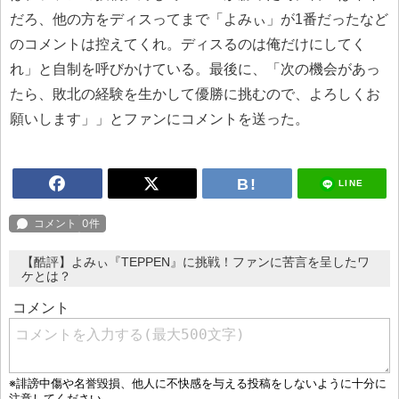
だろ、他の方をディスってまで「よみぃ」が1番だったなど
のコメントは控えてくれ。ディスるのは俺だけにしてく
れ」と自制を呼びかけている。最後に、「次の機会があっ
たら、敗北の経験を生かして優勝に挑むので、よろしくお
願いします」」とファンにコメントを送った。
LINE
【酷評】よみぃ『TEPPEN』に挑戦！ファンに苦言を呈したワ
ケとは？