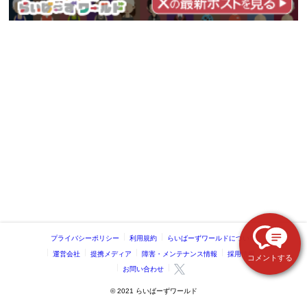
プライバシーポリシー
利用規約
らいばーずワールドについて
運営会社
提携メディア
障害・メンテナンス情報
採用情報
コメントする
お問い合わせ
©️ 2021 らいばーずワールド