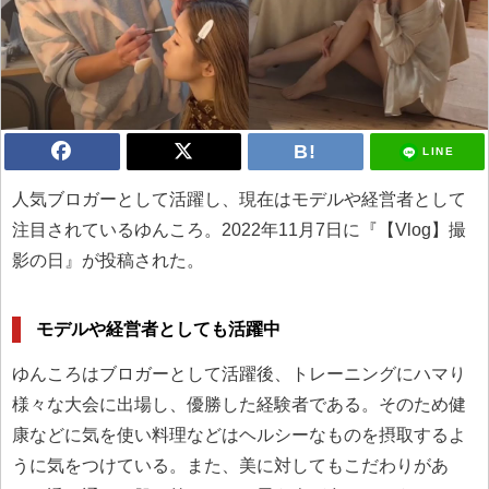
LINE
人気ブロガーとして活躍し、現在はモデルや経営者として
注目されているゆんころ。2022年11月7日に『【Vlog】撮
影の日』が投稿された。
モデルや経営者としても活躍中
ゆんころはブロガーとして活躍後、トレーニングにハマり
様々な大会に出場し、優勝した経験者である。そのため健
康などに気を使い料理などはヘルシーなものを摂取するよ
うに気をつけている。また、美に対してもこだわりがあ