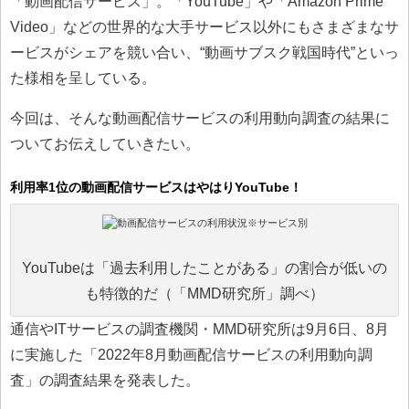
「動画配信サービス」。「YouTube」や「Amazon Prime
Video」などの世界的な大手サービス以外にもさまざまなサ
ービスがシェアを競い合い、“動画サブスク戦国時代”といっ
た様相を呈している。
今回は、そんな動画配信サービスの利用動向調査の結果に
ついてお伝えしていきたい。
利用率1位の動画配信サービスはやはりYouTube！
YouTubeは「過去利用したことがある」の割合が低いの
も特徴的だ（「MMD研究所」調べ）
通信やITサービスの調査機関・MMD研究所は9月6日、8月
に実施した「2022年8月動画配信サービスの利用動向調
査」の調査結果を発表した。