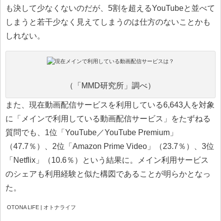
も決して少なくないのだが、5割を超えるYouTubeと並べて
しまうと若干少なく見えてしまうのは仕方のないことかも
しれない。
（「MMD研究所」調べ）
また、現在動画配信サービスを利用している6,643人を対象
に「メインで利用している動画配信サービス」をたずねる
質問でも、1位「YouTube／YouTube Premium」
（47.7％）、2位「Amazon Prime Video」（23.7％）、3位
「Netflix」（10.6％）という結果に。メイン利用サービス
のシェアも利用経験と似た構図であることが明らかとなっ
た。
OTONA LIFE | オトナライフ