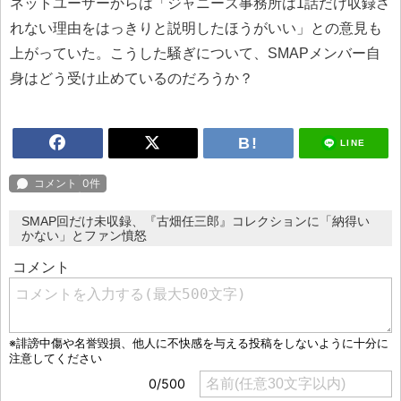
ネットユーザーからは「ジャニーズ事務所は1話だけ収録さ
れない理由をはっきりと説明したほうがいい」との意見も
上がっていた。こうした騒ぎについて、SMAPメンバー自
身はどう受け止めているのだろうか？
LINE
SMAP回だけ未収録、『古畑任三郎』コレクションに「納得い
かない」とファン憤怒