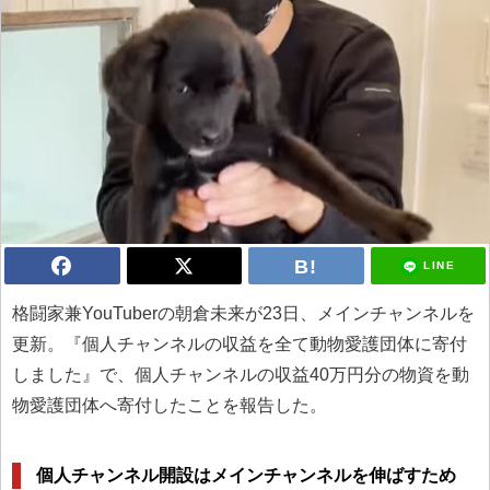
LINE
格闘家兼YouTuberの朝倉未来が23日、メインチャンネルを
更新。『個人チャンネルの収益を全て動物愛護団体に寄付
しました』で、個人チャンネルの収益40万円分の物資を動
物愛護団体へ寄付したことを報告した。
個人チャンネル開設はメインチャンネルを伸ばすため