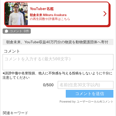
YouTuber名鑑
朝倉未来 Mikuru Asakura
の再生回数や評価率はこちら
朝倉未来、YouTube収益40万円分の物資を動物愛護団体へ寄付
関連キーワード