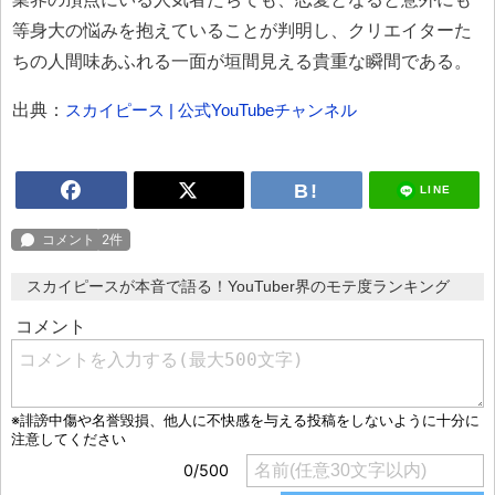
等身大の悩みを抱えていることが判明し、クリエイターた
ちの人間味あふれる一面が垣間見える貴重な瞬間である。
出典：
スカイピース | 公式YouTubeチャンネル
LINE
スカイピースが本音で語る！YouTuber界のモテ度ランキング