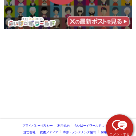
プライバシーポリシー
利用規約
らいばーずワールドについて
運営会社
提携メディア
障害・メンテナンス情報
採用情報
コメントする