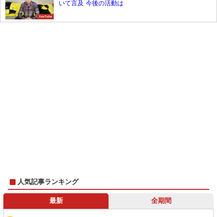
いて言及 今後の活動は
YouTube
人気記事ランキング
最新
全期間