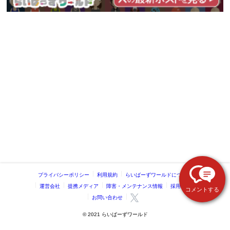
プライバシーポリシー
利用規約
らいばーずワールドについて
運営会社
提携メディア
障害・メンテナンス情報
採用情報
コメントする
お問い合わせ
©️ 2021 らいばーずワールド