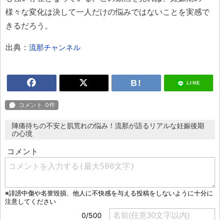
様々な変化は決して一人だけの悩みではないことを実感で
きるだろう。
出典：
流那チャンネル
LINE
陣痛待ちの不安と肌荒れの悩み！流那が語るリアルな妊娠後期
の心境