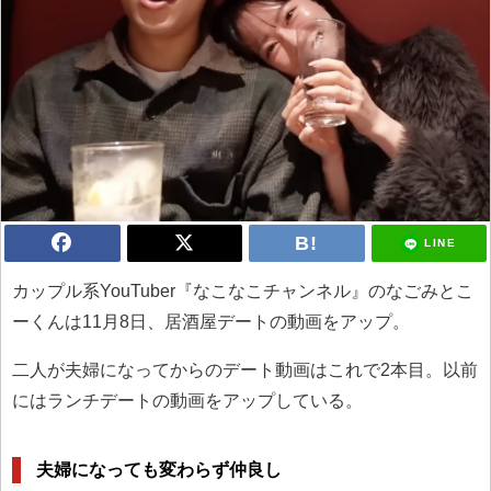
LINE
カップル系YouTuber『なこなこチャンネル』のなごみとこ
ーくんは11月8日、居酒屋デートの動画をアップ。
二人が夫婦になってからのデート動画はこれで2本目。以前
にはランチデートの動画をアップしている。
夫婦になっても変わらず仲良し