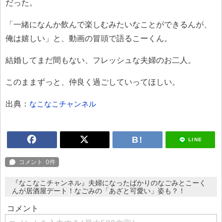
だった。
「一緒になんか飲んで楽しむみたいなことができるんが、
俺は嬉しい」と、動画の冒頭で語るこーくん。
結婚してまだ間もない、フレッシュな夫婦のお二人。
このままずっと、仲良く過ごしていってほしい。
出典：
なこなこチャンネル
LINE
『なこなこチャンネル』夫婦になったばかりのなごみとこーく
んが居酒屋デート！なごみの「あざと可愛い」姿も？！