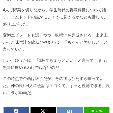
4人で野菜を切りながら、学生時代の得意科目について話
す。コムドットの誰がモテそうに見えるかなども話して、
盛り上がった。
変態エピソードも話しつつ、味噌汁を完成させる。出来上
がった味噌汁を飲んだやまとは、「ちゃんと美味しい」と
言っていた。
しかしゆうたは、「1杯でちょうどいい」と言ってしまう。
無限に飲めるわけではないのだ。
この時点で企画は終了だが、その後もひたすら喋ってい
た。仲の良い4人の会話は面白くて、ずっと視聴できる。良
いコラボ動画だ。
LINE