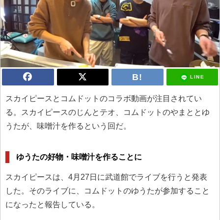
LINE
スカイピースとコムドットのコラボ動画が注目されてい
る。スカイピースのじんとテオ、コムドットのやまととゆ
うたが、味噌汁を作るという回だ。
ゆうたの好物・味噌汁を作ることに
スカイピースは、4月27日に武道館でライブを行うと発表
した。そのライブに、コムドットのゆうたが参加すること
になったと報告している。