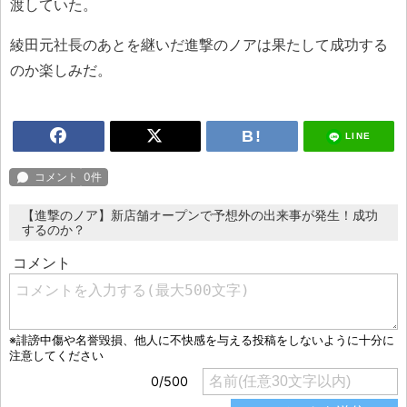
渡していた。
綾田元社長のあとを継いだ進撃のノアは果たして成功する
のか楽しみだ。
LINE
【進撃のノア】新店舗オープンで予想外の出来事が発生！成功
するのか？