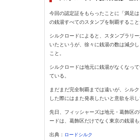
今回の認定証をもらったことに「満足は
の銭湯すべてのスタンプを制覇すること
シルクロードによると、スタンプラリーが
いたというが、徐々に銭湯の数は減少し
こと。
シルクロードは地元に銭湯がなくなって
ている。
まだまだ完全制覇までは遠いが、シルク
した際にはまた発表したいと意欲を示し
先日、フィッシャーズは地元・葛飾区の
ードは、葛飾区だけでなく東京の銭湯も
出典：
ロードシルク