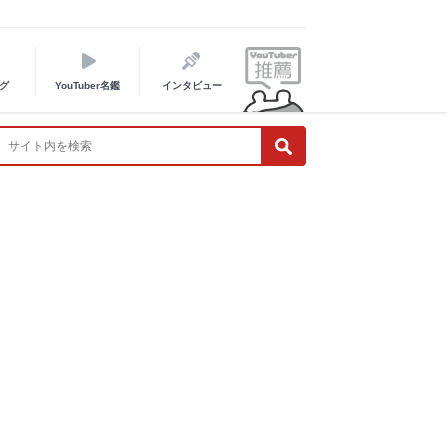
グ
YouTuber名鑑
インタビュー