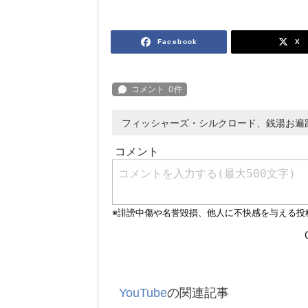
Facebook
X
フィッシャーズ・シルクロード、銭湯お遍
YouTube
の関連記事