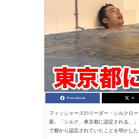
Facebook
X
フィッシャーズのリーダー・シルクロー
新。「シルク、東京都に認定される。」
で都から認定されていたことを明かした