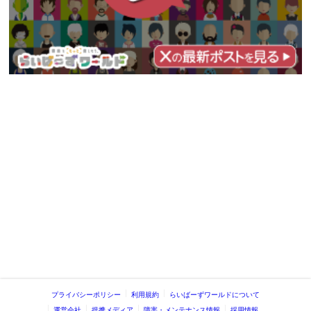
プライバシーポリシー
利用規約
らいばーずワールドについて
運営会社
提携メディア
障害・メンテナンス情報
採用情報