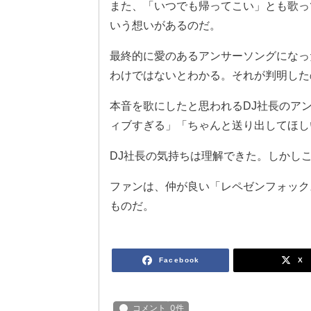
また、「いつでも帰ってこい」とも歌っ
いう想いがあるのだ。
最終的に愛のあるアンサーソングになっ
わけではないとわかる。それが判明した
本音を歌にしたと思われるDJ社長のアンサーソング
ィブすぎる」「ちゃんと送り出してほし
DJ社長の気持ちは理解できた。しかし
ファンは、仲が良い「レペゼンフォック
ものだ。
Facebook
X