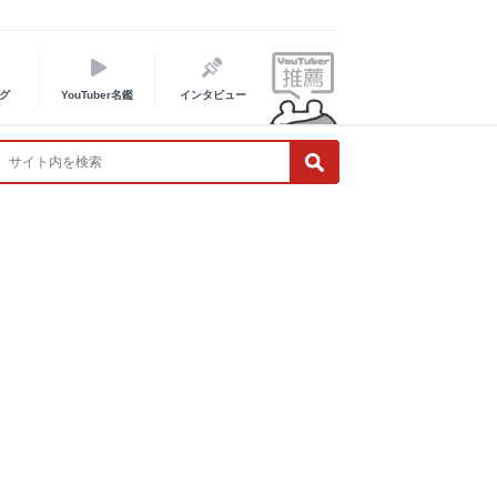
グ
YouTuber名鑑
インタビュー