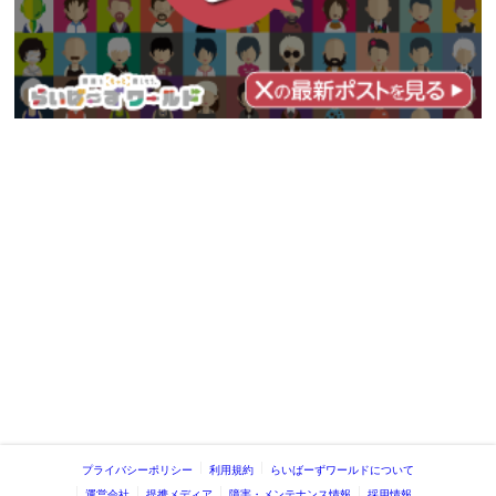
プライバシーポリシー
利用規約
らいばーずワールドについて
運営会社
提携メディア
障害・メンテナンス情報
採用情報