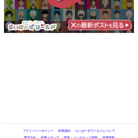
プライバシーポリシー
利用規約
らいばーずワールドについて
運営会社
提携メディア
障害・メンテナンス情報
採用情報