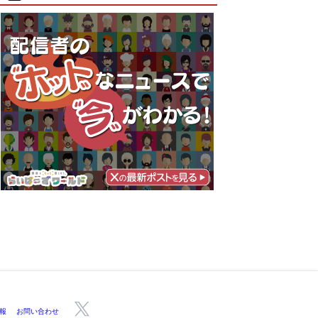
報
お問い合わせ