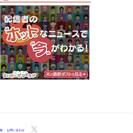
報
お問い合わせ