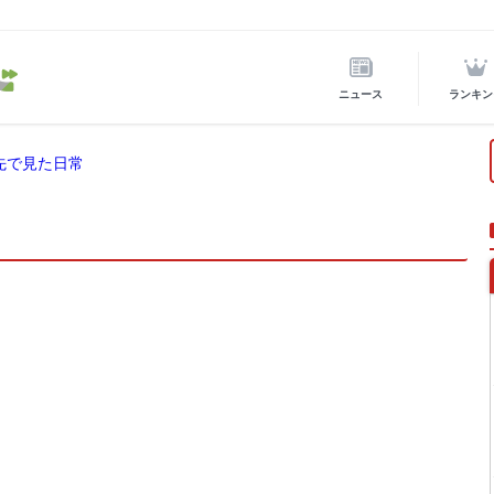
ニュース
ランキン
先で見た日常